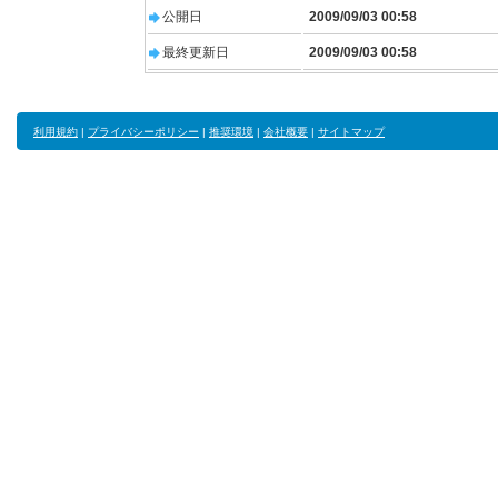
公開日
2009/09/03 00:58
最終更新日
2009/09/03 00:58
利用規約
|
プライバシーポリシー
|
推奨環境
|
会社概要
|
サイトマップ