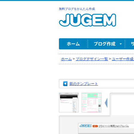
無料ブログをかんたん作成
ホーム
>
ブログデザイン一覧
>
ユーザー作成
前のテンプレート