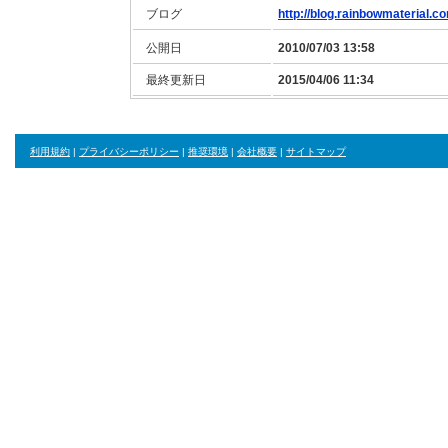
ブログ
http://blog.rainbowmaterial.c
公開日
2010/07/03 13:58
最終更新日
2015/04/06 11:34
利用規約
|
プライバシーポリシー
|
推奨環境
|
会社概要
|
サイトマップ