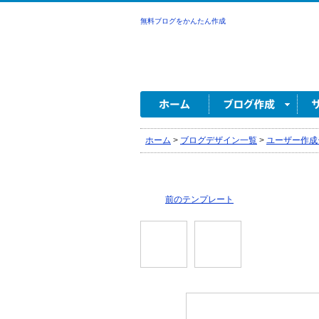
無料ブログをかんたん作成
ホーム
>
ブログデザイン一覧
>
ユーザー作成
前のテンプレート