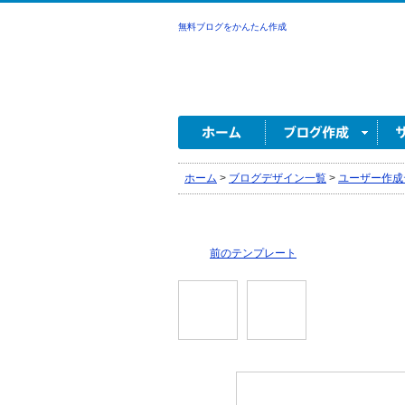
無料ブログをかんたん作成
ホーム
>
ブログデザイン一覧
>
ユーザー作成
前のテンプレート