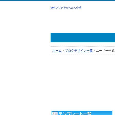
無料ブログをかんたん作成
ホーム
>
ブログデザイン一覧
>
ユーザー作成