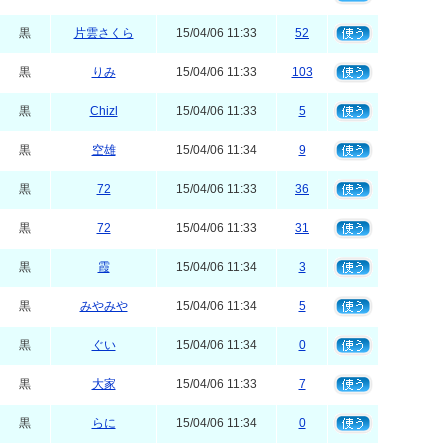
黒
片雲さくら
15/04/06 11:33
52
黒
りみ
15/04/06 11:33
103
黒
Chizl
15/04/06 11:33
5
黒
空雄
15/04/06 11:34
9
黒
72
15/04/06 11:33
36
黒
72
15/04/06 11:33
31
黒
霞
15/04/06 11:34
3
黒
みやみや
15/04/06 11:34
5
黒
ぐい
15/04/06 11:34
0
黒
大家
15/04/06 11:33
7
黒
らに
15/04/06 11:34
0