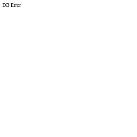
DB Error