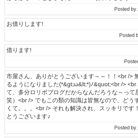
Posted by
お借りします!
Posted 
借ります!
Poste
市屋さん、ありがとうございます～～！！<br />
るようになりました(*&gt;ω&lt;*)ﾉ&quot;<br />
て、多分ロリポブログだからなんだろうな～って
笑）<br /> でもこの類の知識は皆無なので、ど
くて。。。<br /> それも解決され、スッキリです！<
とうございます♪
Posted by