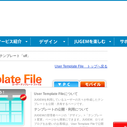
テンプレート「utf」
User Template File トップへ戻る
User Template Fileについて
JUGEMを利用しているユーザーの方々が作成したテン
プレートを公開・共有するページです。
テンプレートの公開・利用について
JUGEMの管理者ページの「デザイン」>「テンプレー
ト変更」ページから簡単にできます。JUGEM、ロリポ
ブログをお使いのお客様は、User Template Fileで公開