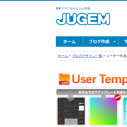
無料ブログをかんたん作成
ホーム
>
ブログデザイン一覧
>
ユーザー作成