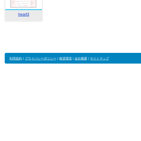
heart3
利用規約
|
プライバシーポリシー
|
推奨環境
|
会社概要
|
サイトマップ