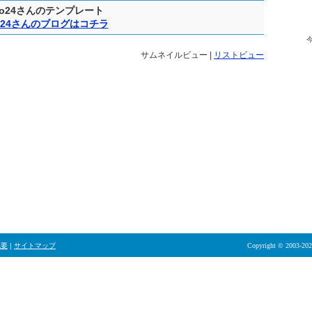
されているテンプレートを自由にご利用頂けます。
oo24さんのテンプレート
o24さんのブログはコチラ
サムネイルビュー |
リストビュー
概要
|
サイトマップ
Copyright © 2003-