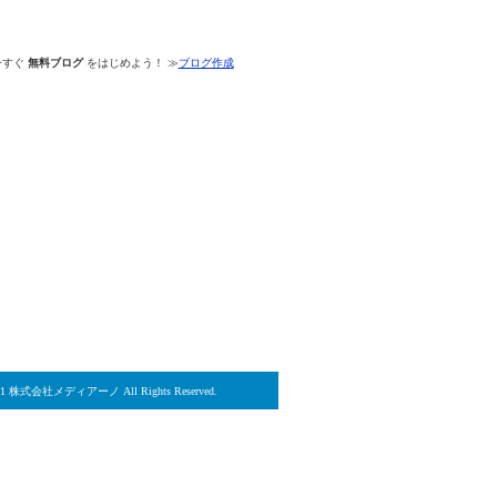
今すぐ
無料ブログ
をはじめよう！ ≫
ブログ作成
2021 株式会社メディアーノ All Rights Reserved.