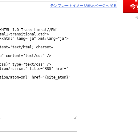
テンプレートイメージ表示ページへ戻る