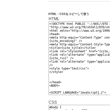
HTML・CSSをコピーして使う
HTML
CSS