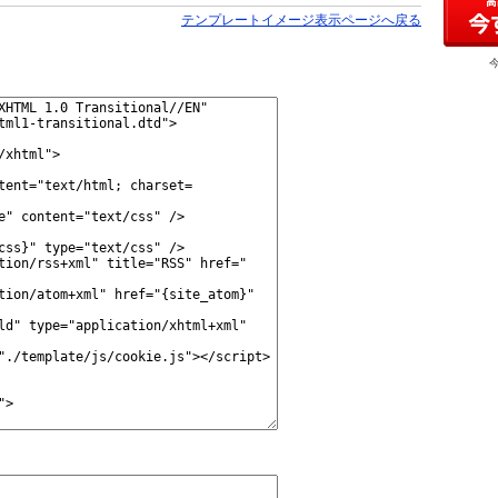
テンプレートイメージ表示ページへ戻る