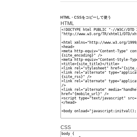
HTML・CSSをコピーして使う
HTML
CSS