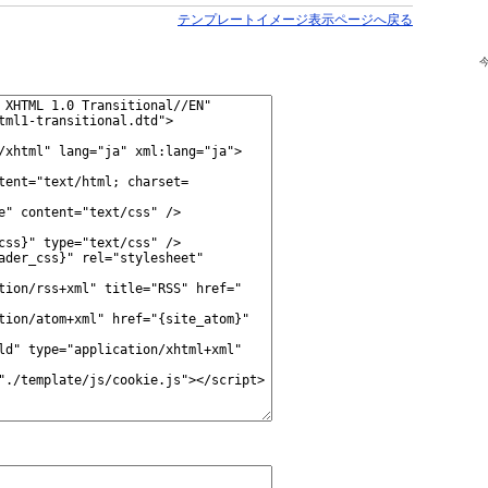
テンプレートイメージ表示ページへ戻る