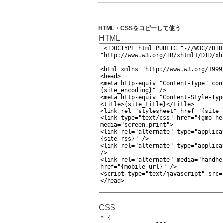
HTML・CSSをコピーして使う
HTML
CSS