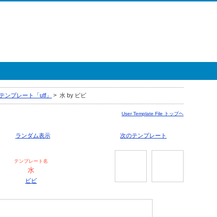
テンプレート「utf」
>
水 by ビビ
User Template File トップヘ
ランダム表示
次のテンプレート
テンプレート名
水
ビビ