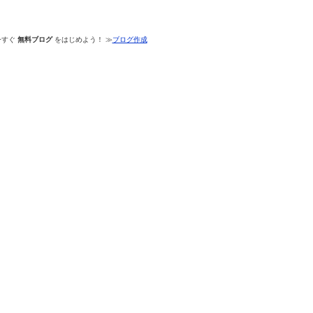
今すぐ
無料ブログ
をはじめよう！ ≫
ブログ作成