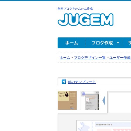
無料ブログをかんたん作成
ホーム
>
ブログデザイン一覧
>
ユーザー作成
前のテンプレート