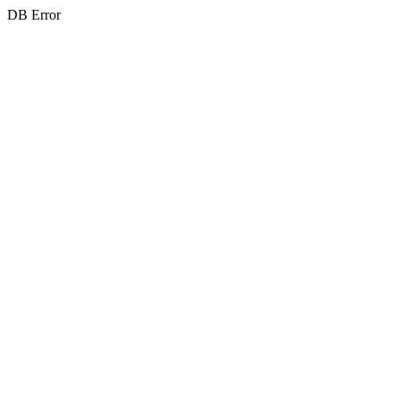
DB Error