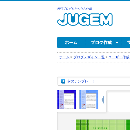
無料ブログをかんたん作成
ホーム
>
ブログデザイン一覧
>
ユーザー作成
前のテンプレート