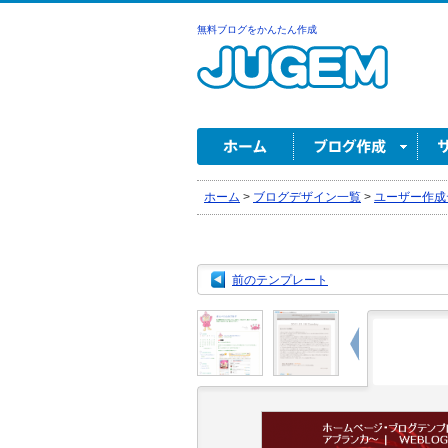
無料ブログをかんたん作成
ホーム
>
ブログデザイン一覧
>
ユーザー作成
前のテンプレート