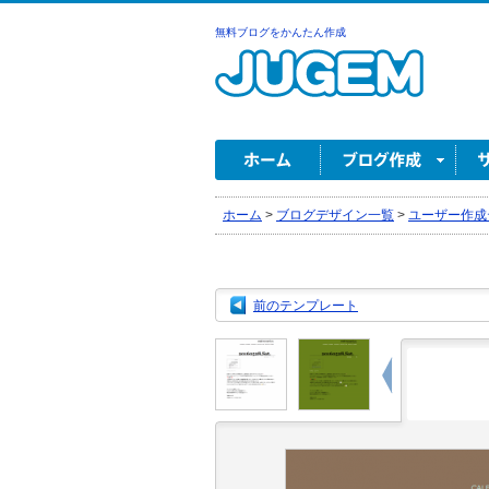
無料ブログをかんたん作成
ホーム
>
ブログデザイン一覧
>
ユーザー作成
前のテンプレート