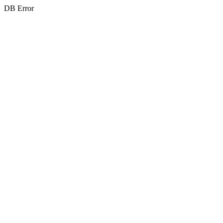
DB Error