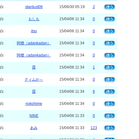
白
stardust06
15/06/30 05:19
2
白
もしも
15/04/06 11:34
0
白
itsu
15/04/06 11:34
0
白
阿檀（adankadan）
15/04/06 11:34
0
白
阿檀（adankadan）
15/04/06 11:34
0
白
霞
15/04/06 11:34
1
白
ティムか～
15/04/06 11:34
0
白
霞
15/04/06 11:34
6
白
nokohime
15/04/06 11:34
0
白
NINE
15/04/06 11:33
0
白
あみ
15/04/06 11:33
123