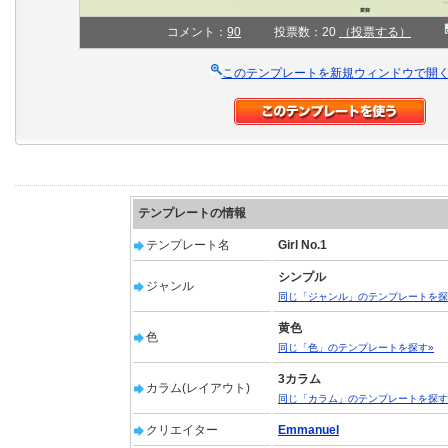
コメント：
90
投票数：20
（投票する）
このテンプレートを新規ウィンドウで開
テンプレートの情報
テンプレート名
Girl No.1
シンプル
ジャンル
同じ「ジャンル」のテンプレートを探
黄色
色
同じ「色」のテンプレートを探す»
3カラム
カラム(レイアウト)
同じ「カラム」のテンプレートを探す
クリエイター
Emmanuel