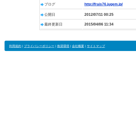
ブログ
http://frais76.jugem.jp/
公開日
2012/07/11 00:25
最終更新日
2015/04/06 11:34
利用規約
|
プライバシーポリシー
|
推奨環境
|
会社概要
|
サイトマップ