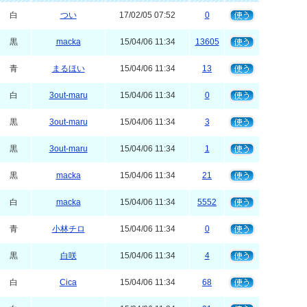
白
つい
17/02/05 07:52
0
黒
macka
15/04/06 11:34
13605
青
まるほい
15/04/06 11:34
13
白
3out-maru
15/04/06 11:34
0
黒
3out-maru
15/04/06 11:34
3
黒
3out-maru
15/04/06 11:34
1
黒
macka
15/04/06 11:34
21
白
macka
15/04/06 11:34
5552
青
小林チロ
15/04/06 11:34
0
黒
白咲
15/04/06 11:34
4
白
Cica
15/04/06 11:34
68