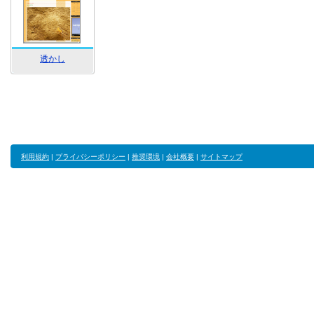
透かし
利用規約
|
プライバシーポリシー
|
推奨環境
|
会社概要
|
サイトマップ