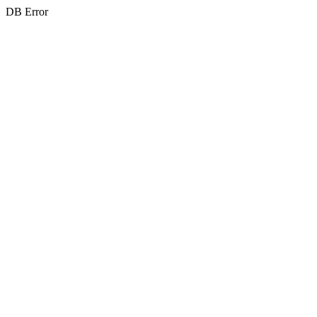
DB Error